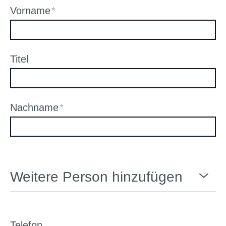
Vorname
*
Titel
Nachname
*
Weitere Person hinzufügen
Telefon