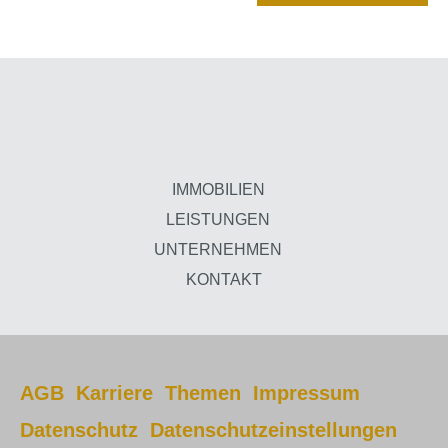
IMMOBILIEN
LEISTUNGEN
UNTERNEHMEN
KONTAKT
AGB
Karriere
Themen
Impressum
Datenschutz
Datenschutzeinstellungen