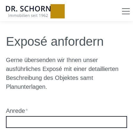
Exposé anfordern
Gerne übersenden wir Ihnen unser
ausführliches Exposé mit einer detaillierten
Beschreibung des Objektes samt
Planunterlagen.
Anrede
*