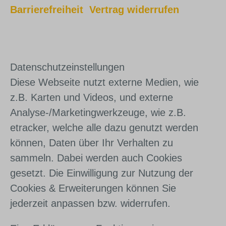
Barrierefreiheit
Vertrag widerrufen
Daten­schutz­ein­stel­lun­gen
Diese Webseite nutzt externe Medien, wie
z.B. Karten und Videos, und externe
Analyse-/Marketingwerkzeuge, wie z.B.
etracker, welche alle dazu genutzt werden
können, Daten über Ihr Verhalten zu
sammeln. Dabei werden auch Cookies
gesetzt. Die Einwilligung zur Nutzung der
Cookies & Erweiterungen können Sie
jederzeit anpassen bzw. widerrufen.