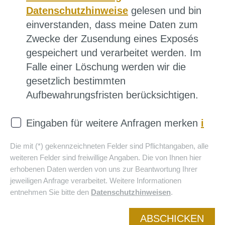
Datenschutzhinweise
gelesen und bin
einverstanden, dass meine Daten zum
Zwecke der Zusendung eines Exposés
gespeichert und verarbeitet werden. Im
Falle einer Löschung werden wir die
gesetzlich bestimmten
Aufbewahrungsfristen berücksichtigen.
Eingaben für weitere Anfragen merken
i
Die mit (*) gekennzeichneten Felder sind Pflichtangaben, alle
weiteren Felder sind freiwillige Angaben. Die von Ihnen hier
erhobenen Daten werden von uns zur Beantwortung Ihrer
jeweiligen Anfrage verarbeitet. Weitere Informationen
entnehmen Sie bitte den
Datenschutzhinweisen
.
ABSCHICKEN