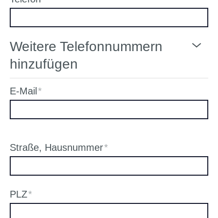
Weitere Telefonnummern
hinzufügen
E-Mail
*
Straße, Hausnummer
*
PLZ
*