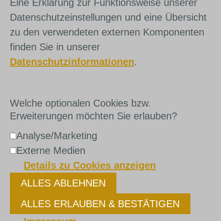
Eine Erklärung zur Funktionsweise unserer
Datenschutzeinstellungen und eine Übersicht
zu den verwendeten externen Komponenten
finden Sie in unserer
Datenschutzinformationen
.
Welche optionalen Cookies bzw.
Erweiterungen möchten Sie erlauben?
Analyse/Marketing
Externe Medien
Details zu Cookies anzeigen
ALLES ABLEHNEN
ALLES ERLAUBEN & BESTÄTIGEN