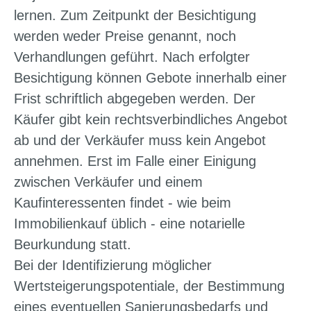
lernen. Zum Zeitpunkt der Besichtigung
werden weder Preise genannt, noch
Verhandlungen geführt. Nach erfolgter
Besichtigung können Gebote innerhalb einer
Frist schriftlich abgegeben werden. Der
Käufer gibt kein rechtsverbindliches Angebot
ab und der Verkäufer muss kein Angebot
annehmen. Erst im Falle einer Einigung
zwischen Verkäufer und einem
Kaufinteressenten findet - wie beim
Immobilienkauf üblich - eine notarielle
Beurkundung statt.
Bei der Identifizierung möglicher
Wertsteigerungspotentiale, der Bestimmung
eines eventuellen Sanierungsbedarfs und