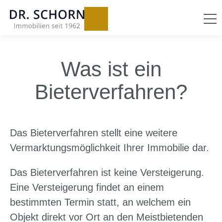
Was ist ein
Bieterverfahren?
Das Bieterverfahren stellt eine weitere
Vermarktungsmöglichkeit Ihrer Immobilie dar.
Das Bieterverfahren ist keine Versteigerung.
Eine Versteigerung findet an einem
bestimmten Termin statt, an welchem ein
Objekt direkt vor Ort an den Meistbietenden