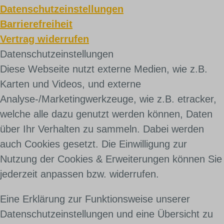
Datenschutzeinstellungen
Barrierefreiheit
Vertrag widerrufen
Daten­schutz­ein­stel­lun­gen
Diese Webseite nutzt externe Medien, wie z.B.
Karten und Videos, und externe
Analyse-/Marketingwerkzeuge, wie z.B. etracker,
welche alle dazu genutzt werden können, Daten
über Ihr Verhalten zu sammeln. Dabei werden
auch Cookies gesetzt. Die Einwilligung zur
Nutzung der Cookies & Erweiterungen können Sie
jederzeit anpassen bzw. widerrufen.
Eine Erklärung zur Funktionsweise unserer
Datenschutzeinstellungen und eine Übersicht zu