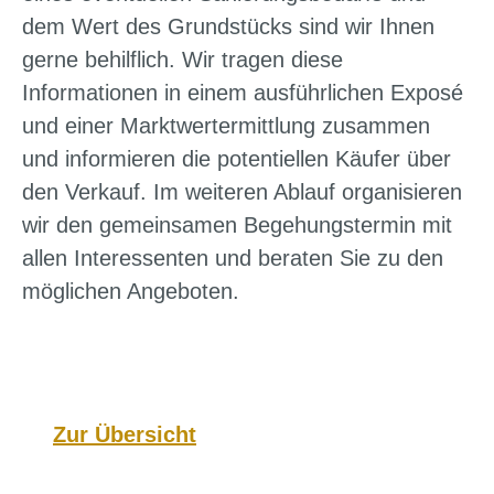
dem Wert des Grundstücks sind wir Ihnen
gerne behilflich. Wir tragen diese
Informationen in einem ausführlichen Exposé
und einer Marktwertermittlung zusammen
und informieren die potentiellen Käufer über
den Verkauf. Im weiteren Ablauf organisieren
wir den gemeinsamen Begehungstermin mit
allen Interessenten und beraten Sie zu den
möglichen Angeboten.
Zur Übersicht