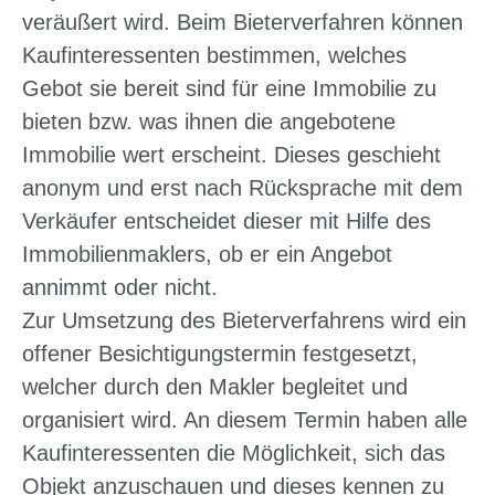
veräußert wird. Beim Bieterverfahren können
Kaufinteressenten bestimmen, welches
Gebot sie bereit sind für eine Immobilie zu
bieten bzw. was ihnen die angebotene
Immobilie wert erscheint. Dieses geschieht
anonym und erst nach Rücksprache mit dem
Verkäufer entscheidet dieser mit Hilfe des
Immobilienmaklers, ob er ein Angebot
annimmt oder nicht.
Zur Umsetzung des Bieterverfahrens wird ein
offener Besichtigungstermin festgesetzt,
welcher durch den Makler begleitet und
organisiert wird. An diesem Termin haben alle
Kaufinteressenten die Möglichkeit, sich das
Objekt anzuschauen und dieses kennen zu