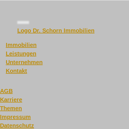
Logo Dr. Schorn Immobilien
Immobilien
Leistungen
Unternehmen
Kontakt
AGB
Karriere
Themen
Impressum
Datenschutz