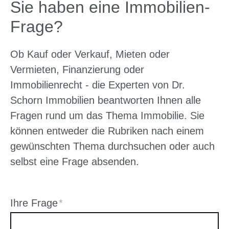
Sie haben eine Immobilien-
Frage?
Ob Kauf oder Verkauf, Mieten oder
Vermieten, Finanzierung oder
Immobilienrecht - die Experten von Dr.
Schorn Immobilien beantworten Ihnen alle
Fragen rund um das Thema Immobilie. Sie
können entweder die Rubriken nach einem
gewünschten Thema durchsuchen oder auch
selbst eine Frage absenden.
Ihre Frage
*