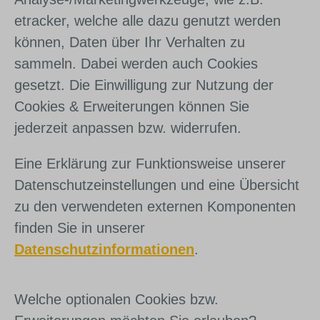
etracker, welche alle dazu genutzt werden
können, Daten über Ihr Verhalten zu
sammeln. Dabei werden auch Cookies
gesetzt. Die Einwilligung zur Nutzung der
Cookies & Erweiterungen können Sie
jederzeit anpassen bzw. widerrufen.
Eine Erklärung zur Funktionsweise unserer
Datenschutzeinstellungen und eine Übersicht
zu den verwendeten externen Komponenten
finden Sie in unserer
Datenschutzinformationen
.
Welche optionalen Cookies bzw.