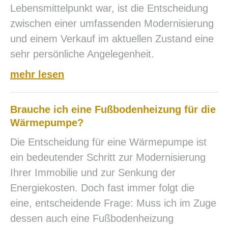
Lebensmittelpunkt war, ist die Entscheidung
zwischen einer umfassenden Modernisierung
und einem Verkauf im aktuellen Zustand eine
sehr persönliche Angelegenheit.
mehr lesen
Brauche ich eine Fußbodenheizung für die
Wärmepumpe?
Die Entscheidung für eine Wärmepumpe ist
ein bedeutender Schritt zur Modernisierung
Ihrer Immobilie und zur Senkung der
Energiekosten. Doch fast immer folgt die
eine, entscheidende Frage: Muss ich im Zuge
dessen auch eine Fußbodenheizung