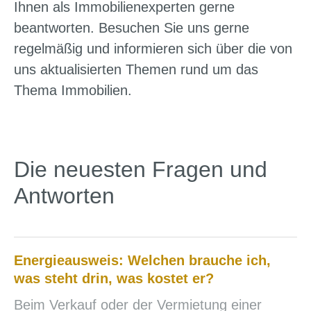
Ihnen als Immobilienexperten gerne
beantworten. Besuchen Sie uns gerne
regelmäßig und informieren sich über die von
uns aktualisierten Themen rund um das
Thema Immobilien.
Die neuesten Fragen und
Antworten
Energieausweis: Welchen brauche ich,
was steht drin, was kostet er?
Beim Verkauf oder der Vermietung einer