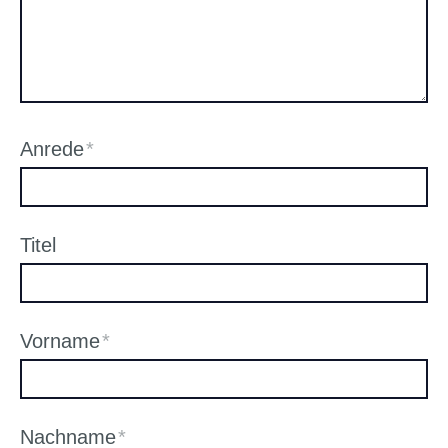
Anrede
*
Titel
Vorname
*
Nachname
*