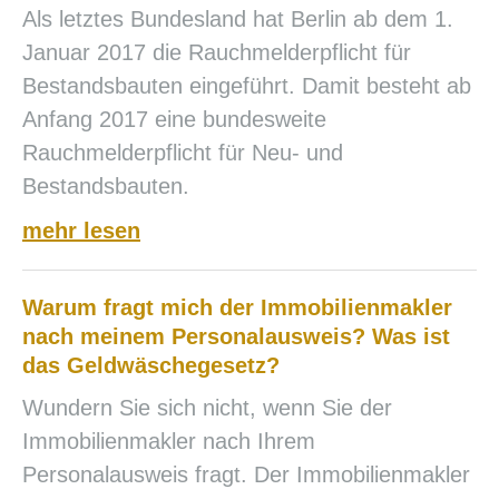
Als letztes Bundesland hat Berlin ab dem 1.
Januar 2017 die Rauchmelderpflicht für
Bestandsbauten eingeführt. Damit besteht ab
Anfang 2017 eine bundesweite
Rauchmelderpflicht für Neu- und
Bestandsbauten.
mehr lesen
Warum fragt mich der Immobilienmakler
nach meinem Personalausweis? Was ist
das Geldwäschegesetz?
Wundern Sie sich nicht, wenn Sie der
Immobilienmakler nach Ihrem
Personalausweis fragt. Der Immobilienmakler