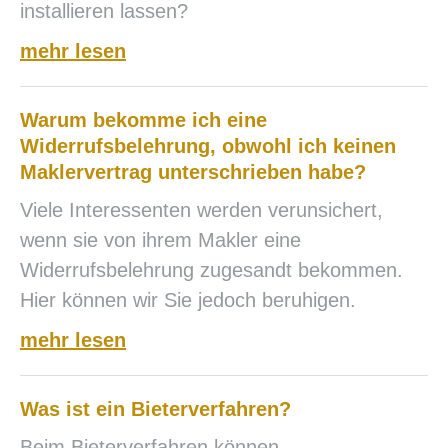
installieren lassen?
mehr lesen
Warum bekomme ich eine
Widerrufsbelehrung, obwohl ich keinen
Maklervertrag unterschrieben habe?
Viele Interessenten werden verunsichert,
wenn sie von ihrem Makler eine
Widerrufsbelehrung zugesandt bekommen.
Hier können wir Sie jedoch beruhigen.
mehr lesen
Was ist ein Bieterverfahren?
Beim Bieterverfahren können