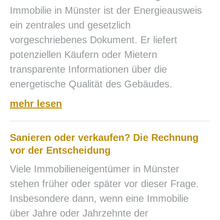
Immobilie in Münster ist der Energieausweis
ein zentrales und gesetzlich
vorgeschriebenes Dokument. Er liefert
potenziellen Käufern oder Mietern
transparente Informationen über die
energetische Qualität des Gebäudes.
mehr lesen
Sanieren oder verkaufen? Die Rechnung
vor der Entscheidung
Viele Immobilieneigentümer in Münster
stehen früher oder später vor dieser Frage.
Insbesondere dann, wenn eine Immobilie
über Jahre oder Jahrzehnte der