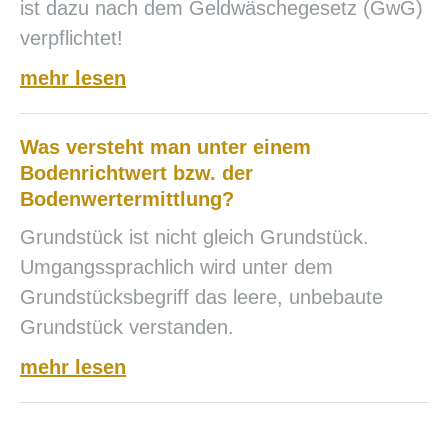
ist dazu nach dem Geldwäschegesetz (GwG)
verpflichtet!
mehr lesen
Was versteht man unter einem
Bodenrichtwert bzw. der
Bodenwertermittlung?
Grundstück ist nicht gleich Grundstück.
Umgangssprachlich wird unter dem
Grundstücksbegriff das leere, unbebaute
Grundstück verstanden.
mehr lesen