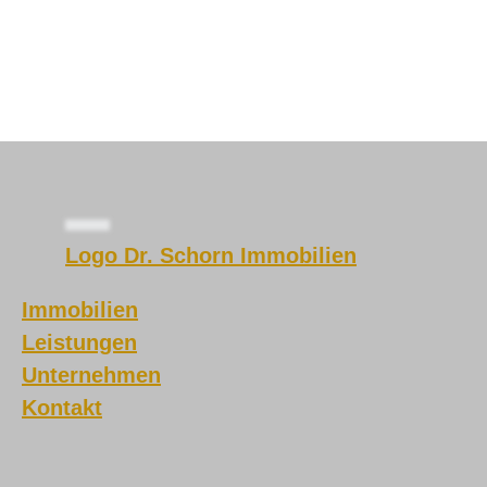
Logo Dr. Schorn Immobilien
Immobilien
Leistungen
Unternehmen
Kontakt