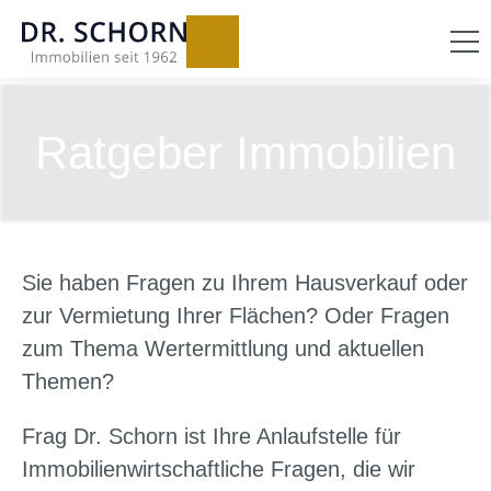
Ratgeber Immobilien
Sie haben Fragen zu Ihrem Hausverkauf oder
zur Vermietung Ihrer Flächen? Oder Fragen
zum Thema Wertermittlung und aktuellen
Themen?
Frag Dr. Schorn ist Ihre Anlaufstelle für
Immobilienwirtschaftliche Fragen, die wir