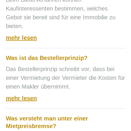
Kaufinteressenten bestimmen, welches
Gebot sie bereit sind für eine Immobilie zu
bieten.
mehr lesen
Was ist das Bestellerprinzip?
Das Bestellerprinzip schreibt vor, dass bei
einer Vermietung der Vermieter die Kosten für
einen Makler übernimmt.
mehr lesen
Was versteht man unter einer
Mietpreisbremse?