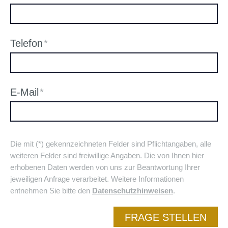
Telefon
*
E-Mail
*
Die mit (*) gekennzeichneten Felder sind Pflichtangaben, alle
weiteren Felder sind freiwillige Angaben. Die von Ihnen hier
erhobenen Daten werden von uns zur Beantwortung Ihrer
jeweiligen Anfrage verarbeitet. Weitere Informationen
entnehmen Sie bitte den
Datenschutzhinweisen
.
FRAGE STELLEN