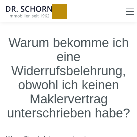
Warum bekomme ich
eine
Widerrufsbelehrung,
obwohl ich keinen
Maklervertrag
unterschrieben habe?