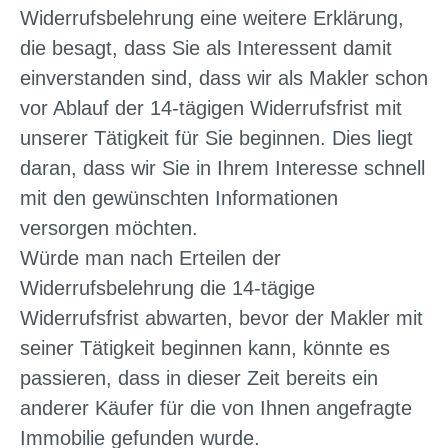
Widerrufsbelehrung eine weitere Erklärung,
die besagt, dass Sie als Interessent damit
einverstanden sind, dass wir als Makler schon
vor Ablauf der 14-tägigen Widerrufsfrist mit
unserer Tätigkeit für Sie beginnen. Dies liegt
daran, dass wir Sie in Ihrem Interesse schnell
mit den gewünschten Informationen
versorgen möchten.
Würde man nach Erteilen der
Widerrufsbelehrung die 14-tägige
Widerrufsfrist abwarten, bevor der Makler mit
seiner Tätigkeit beginnen kann, könnte es
passieren, dass in dieser Zeit bereits ein
anderer Käufer für die von Ihnen angefragte
Immobilie gefunden wurde.