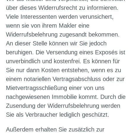
über dieses Widerrufsrecht zu informieren.
Viele Interessenten werden verunsichert,
wenn sie von ihrem Makler eine
Widerrufsbelehrung zugesandt bekommen.
An dieser Stelle können wir Sie jedoch
beruhigen. Die Versendung eines Exposés ist
unverbindlich und kostenfrei. Es können für
Sie nur dann Kosten entstehen, wenn es zu
einem notariellen Vertragsabschluss oder zur
Mietvertragsschließung einer von uns
nachgewiesenen Immobilie kommt. Durch die
Zusendung der Widerrufsbelehrung werden
Sie als Verbraucher lediglich geschützt.
Außerdem erhalten Sie zusätzlich zur