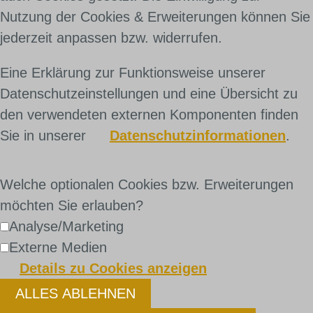
Nutzung der Cookies & Erweiterungen können Sie
jederzeit anpassen bzw. widerrufen.
Eine Erklärung zur Funktionsweise unserer
Datenschutzeinstellungen und eine Übersicht zu
den verwendeten externen Komponenten finden
Sie in unserer
Datenschutzinformationen
.
Welche optionalen Cookies bzw. Erweiterungen
möchten Sie erlauben?
Analyse/Marketing
Externe Medien
Details zu Cookies anzeigen
ALLES ABLEHNEN