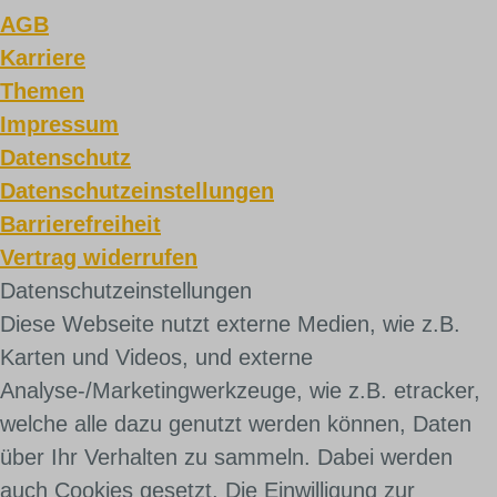
AGB
Karriere
Themen
Impressum
Datenschutz
Datenschutzeinstellungen
Barrierefreiheit
Vertrag widerrufen
Daten­schutz­ein­stel­lun­gen
Diese Webseite nutzt externe Medien, wie z.B.
Karten und Videos, und externe
Analyse-/Marketingwerkzeuge, wie z.B. etracker,
welche alle dazu genutzt werden können, Daten
über Ihr Verhalten zu sammeln. Dabei werden
auch Cookies gesetzt. Die Einwilligung zur