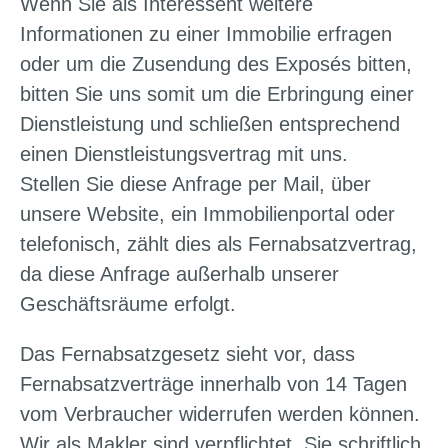
Wenn Sie als Interessent weitere
Informationen zu einer Immobilie erfragen
oder um die Zusendung des Exposés bitten,
bitten Sie uns somit um die Erbringung einer
Dienstleistung und schließen entsprechend
einen Dienstleistungsvertrag mit uns.
Stellen Sie diese Anfrage per Mail, über
unsere Website, ein Immobilienportal oder
telefonisch, zählt dies als Fernabsatzvertrag,
da diese Anfrage außerhalb unserer
Geschäftsräume erfolgt.
Das Fernabsatzgesetz sieht vor, dass
Fernabsatzverträge innerhalb von 14 Tagen
vom Verbraucher widerrufen werden können.
Wir als Makler sind verpflichtet, Sie schriftlich