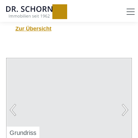
Zur Übersicht
Grundriss