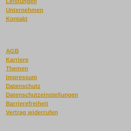
Leistungen
Unternehmen
Kontakt
AGB
Karriere
Themen
Impressum
Datenschutz
Datenschutzeinstellungen
Barrierefreiheit
Vertrag widerrufen