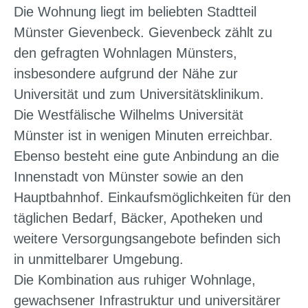
Die Wohnung liegt im beliebten Stadtteil
Münster Gievenbeck. Gievenbeck zählt zu
den gefragten Wohnlagen Münsters,
insbesondere aufgrund der Nähe zur
Universität und zum Universitätsklinikum.
Die Westfälische Wilhelms Universität
Münster ist in wenigen Minuten erreichbar.
Ebenso besteht eine gute Anbindung an die
Innenstadt von Münster sowie an den
Hauptbahnhof. Einkaufsmöglichkeiten für den
täglichen Bedarf, Bäcker, Apotheken und
weitere Versorgungsangebote befinden sich
in unmittelbarer Umgebung.
Die Kombination aus ruhiger Wohnlage,
gewachsener Infrastruktur und universitärer