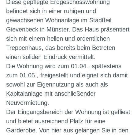
Diese gepflegte Erdgeschosswohnung
befindet sich in einer ruhigen und
gewachsenen Wohnanlage im Stadtteil
Gievenbeck in Münster. Das Haus präsentiert
sich mit einem hellen und ordentlichen
Treppenhaus, das bereits beim Betreten
einen soliden Eindruck vermittelt.
Die Wohnung wird zum 01.04., spätestens
zum 01.05., freigestellt und eignet sich damit
sowohl zur Eigennutzung als auch als
Kapitalanlage mit anschließender
Neuvermietung.
Der Eingangsbereich der Wohnung ist gefliest
und bietet ausreichend Platz für eine
Garderobe. Von hier aus gelangen Sie in den