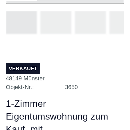
VERKAUFT
48149
Münster
Objekt-Nr.
3650
1-Zimmer
Eigentumswohnung zum
Kauf, mit