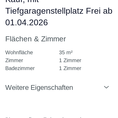
Tiefgaragenstellplatz Frei ab
01.04.2026
Flächen & Zimmer
Wohnfläche
35 m²
Zimmer
1 Zimmer
Badezimmer
1 Zimmer
Weitere Eigenschaften