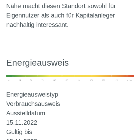
Nähe macht diesen Standort sowohl für
Eigennutzer als auch für Kapitalanleger
nachhaltig interessant.
Energieausweis
Energieausweistyp
Verbrauchsausweis
Ausstelldatum
15.11.2022
Gültig bis