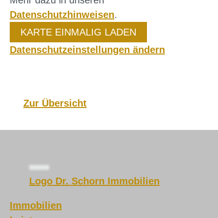
Datenschutzhinweisen
.
KARTE EINMALIG LADEN
Datenschutzeinstellungen ändern
Zur Übersicht
Logo Dr. Schorn Immobilien
Immobilien