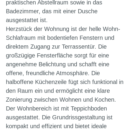
praktischen Abstellraum sowie in das
Badezimmer, das mit einer Dusche
ausgestattet ist.
Herzstück der Wohnung ist der helle Wohn-
Schlafraum mit bodentiefen Fenstern und
direktem Zugang zur Terrassentür. Die
großzügige Fensterfläche sorgt für eine
angenehme Belichtung und schafft eine
offene, freundliche Atmosphäre. Die
halboffene Küchenzeile fügt sich funktional in
den Raum ein und ermöglicht eine klare
Zonierung zwischen Wohnen und Kochen.
Der Wohnbereich ist mit Teppichboden
ausgestattet. Die Grundrissgestaltung ist
kompakt und effizient und bietet ideale