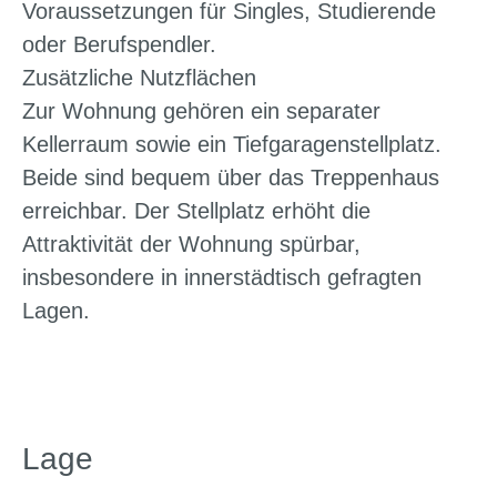
Voraussetzungen für Singles, Studierende
oder Berufspendler.
Zusätzliche Nutzflächen
Zur Wohnung gehören ein separater
Kellerraum sowie ein Tiefgaragenstellplatz.
Beide sind bequem über das Treppenhaus
erreichbar. Der Stellplatz erhöht die
Attraktivität der Wohnung spürbar,
insbesondere in innerstädtisch gefragten
Lagen.
Lage