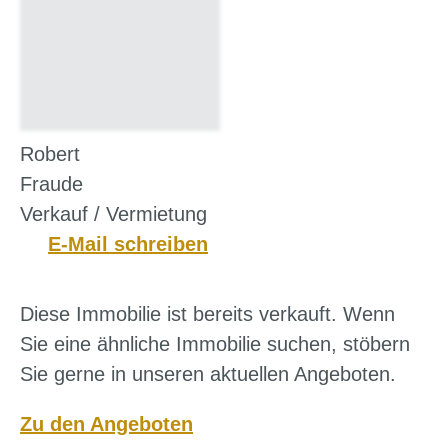
Robert
Fraude
Verkauf / Vermietung
E-Mail schreiben
Diese Immobilie ist bereits verkauft. Wenn
Sie eine ähnliche Immobilie suchen, stöbern
Sie gerne in unseren aktuellen Angeboten.
Zu den Angeboten