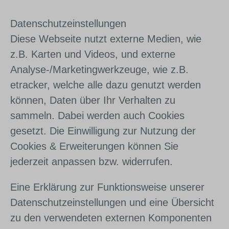
Daten­schutz­ein­stel­lun­gen
Diese Webseite nutzt externe Medien, wie
z.B. Karten und Videos, und externe
Analyse-/Marketingwerkzeuge, wie z.B.
etracker, welche alle dazu genutzt werden
können, Daten über Ihr Verhalten zu
sammeln. Dabei werden auch Cookies
gesetzt. Die Einwilligung zur Nutzung der
Cookies & Erweiterungen können Sie
jederzeit anpassen bzw. widerrufen.
Eine Erklärung zur Funktionsweise unserer
Datenschutzeinstellungen und eine Übersicht
zu den verwendeten externen Komponenten