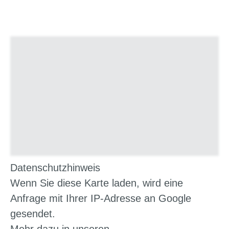
Datenschutzhinweis
Wenn Sie diese Karte laden, wird eine
Anfrage mit Ihrer IP-Adresse an Google
gesendet.
Mehr dazu in unseren