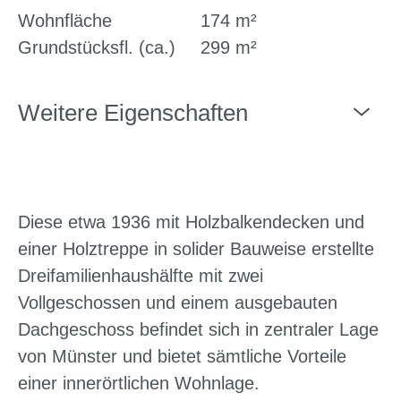
Wohnfläche
174 m²
Grundstücksfl. (ca.)
299 m²
Weitere Eigenschaften
Diese etwa 1936 mit Holzbalkendecken und
einer Holztreppe in solider Bauweise erstellte
Dreifamilienhaushälfte mit zwei
Vollgeschossen und einem ausgebauten
Dachgeschoss befindet sich in zentraler Lage
von Münster und bietet sämtliche Vorteile
einer innerörtlichen Wohnlage.