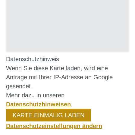
Datenschutzhinweis
Wenn Sie diese Karte laden, wird eine
Anfrage mit Ihrer IP-Adresse an Google
gesendet.
Mehr dazu in unseren
Datenschutzhinweisen
.
KARTE EINMALIG LADEN
Datenschutzeinstellungen ändern