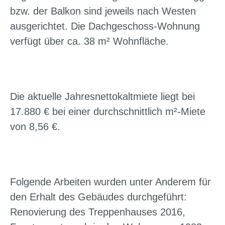
bzw. der Balkon sind jeweils nach Westen
ausgerichtet. Die Dachgeschoss-Wohnung
verfügt über ca. 38 m² Wohnfläche.
Die aktuelle Jahresnettokaltmiete liegt bei
17.880 € bei einer durchschnittlich m²-Miete
von 8,56 €.
Folgende Arbeiten wurden unter Anderem für
den Erhalt des Gebäudes durchgeführt:
Renovierung des Treppenhauses 2016,