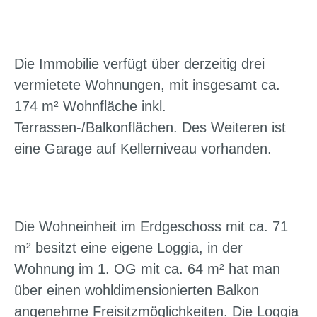
Die Immobilie verfügt über derzeitig drei
vermietete Wohnungen, mit insgesamt ca.
174 m² Wohnfläche inkl.
Terrassen-/Balkonflächen. Des Weiteren ist
eine Garage auf Kellerniveau vorhanden.
Die Wohneinheit im Erdgeschoss mit ca. 71
m² besitzt eine eigene Loggia, in der
Wohnung im 1. OG mit ca. 64 m² hat man
über einen wohldimensionierten Balkon
angenehme Freisitzmöglichkeiten. Die Loggia