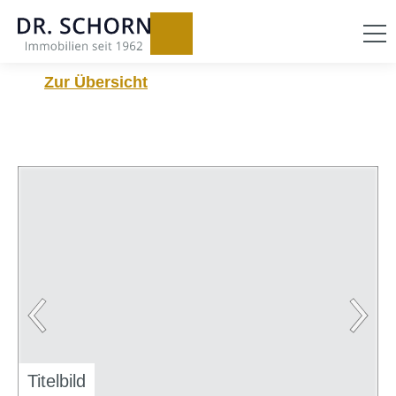
Zur Übersicht
Titelbild