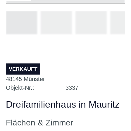
VERKAUFT
48145
Münster
Objekt-Nr.
3337
Dreifamilienhaus in Mauritz
Flächen & Zimmer