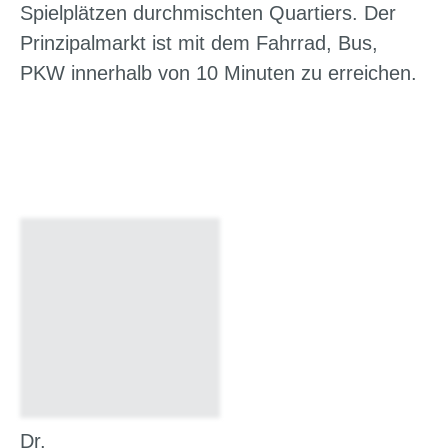
Spielplätzen durchmischten Quartiers. Der
Prinzipalmarkt ist mit dem Fahrrad, Bus,
PKW innerhalb von 10 Minuten zu erreichen.
Dr.