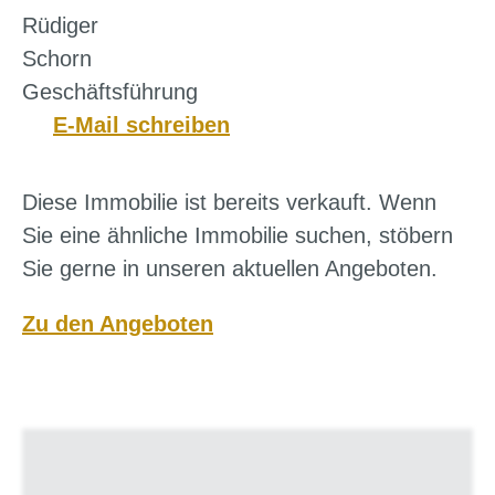
Rüdiger
Schorn
Geschäftsführung
E-Mail schreiben
Diese Immobilie ist bereits verkauft. Wenn
Sie eine ähnliche Immobilie suchen, stöbern
Sie gerne in unseren aktuellen Angeboten.
Zu den Angeboten