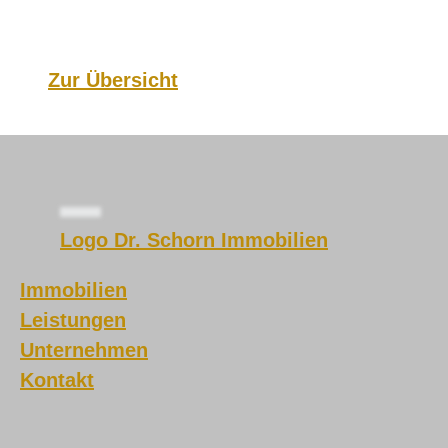
Zur Übersicht
Logo Dr. Schorn Immobilien
Immobilien
Leistungen
Unternehmen
Kontakt