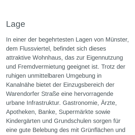
Lage
In einer der begehrtesten Lagen von Münster,
dem Flussviertel, befindet sich dieses
attraktive Wohnhaus, das zur Eigennutzung
und Fremdvermietung geeignet ist. Trotz der
ruhigen unmittelbaren Umgebung in
Kanalnähe bietet der Einzugsbereich der
Warendorfer Straße eine hervorragende
urbane Infrastruktur. Gastronomie, Ärzte,
Apotheken, Banke, Supermärkte sowie
Kindergärten und Grundschulen sorgen für
eine gute Belebung des mit Grünflächen und