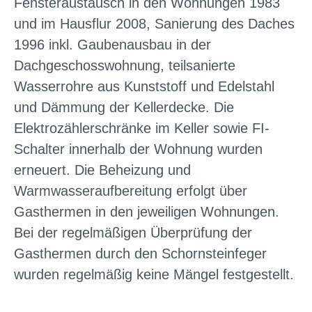
Fensteraustausch in den Wohnungen 1983
und im Hausflur 2008, Sanierung des Daches
1996 inkl. Gaubenausbau in der
Dachgeschosswohnung, teilsanierte
Wasserrohre aus Kunststoff und Edelstahl
und Dämmung der Kellerdecke. Die
Elektrozählerschränke im Keller sowie FI-
Schalter innerhalb der Wohnung wurden
erneuert. Die Beheizung und
Warmwasseraufbereitung erfolgt über
Gasthermen in den jeweiligen Wohnungen.
Bei der regelmäßigen Überprüfung der
Gasthermen durch den Schornsteinfeger
wurden regelmäßig keine Mängel festgestellt.