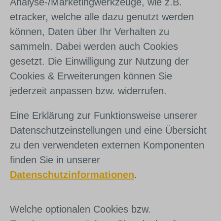
Analyse-/Marketingwerkzeuge, wie z.B.
etracker, welche alle dazu genutzt werden
können, Daten über Ihr Verhalten zu
sammeln. Dabei werden auch Cookies
gesetzt. Die Einwilligung zur Nutzung der
Cookies & Erweiterungen können Sie
jederzeit anpassen bzw. widerrufen.
Eine Erklärung zur Funktionsweise unserer
Datenschutzeinstellungen und eine Übersicht
zu den verwendeten externen Komponenten
finden Sie in unserer
Datenschutzinformationen
.
Welche optionalen Cookies bzw.