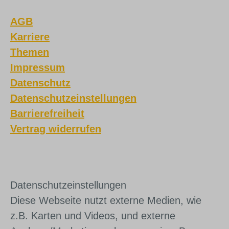
AGB
Karriere
Themen
Impressum
Datenschutz
Datenschutzeinstellungen
Barrierefreiheit
Vertrag widerrufen
Daten­schutz­ein­stel­lun­gen
Diese Webseite nutzt externe Medien, wie
z.B. Karten und Videos, und externe