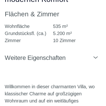
Flächen & Zimmer
Wohnfläche
535 m²
Grundstücksfl. (ca.)
5.200 m²
Zimmer
10 Zimmer
Weitere Eigenschaften
Willkommen in dieser charmanten Villa, wo
klassischer Charme auf großzügigen
Wohnraum und auf ein weitläufiges