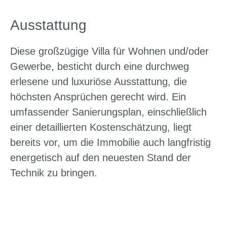
Ausstattung
Diese großzügige Villa für Wohnen und/oder
Gewerbe, besticht durch eine durchweg
erlesene und luxuriöse Ausstattung, die
höchsten Ansprüchen gerecht wird. Ein
umfassender Sanierungsplan, einschließlich
einer detaillierten Kostenschätzung, liegt
bereits vor, um die Immobilie auch langfristig
energetisch auf den neuesten Stand der
Technik zu bringen.