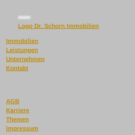
Logo Dr. Schorn Immobilien
Immobilien
Leistungen
Unternehmen
Kontakt
AGB
Karriere
Themen
Impressum