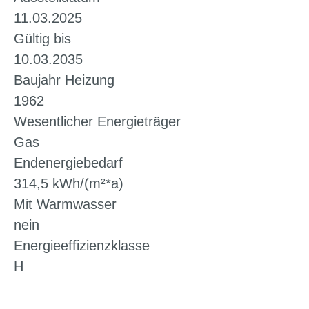
11.03.2025
Gültig bis
10.03.2035
Baujahr Heizung
1962
Wesentlicher Energieträger
Gas
Endenergiebedarf
314,5 kWh/(m²*a)
Mit Warmwasser
nein
Energieeffizienzklasse
H