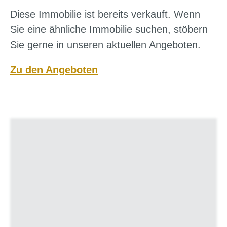
Diese Immobilie ist bereits verkauft. Wenn
Sie eine ähnliche Immobilie suchen, stöbern
Sie gerne in unseren aktuellen Angeboten.
Zu den Angeboten