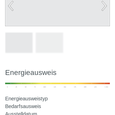
Energieausweis
Energieausweistyp
Bedarfsausweis
Ausstelldatum