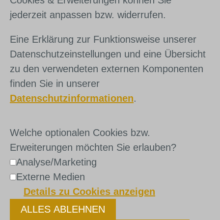
jederzeit anpassen bzw. widerrufen.
Eine Erklärung zur Funktionsweise unserer
Datenschutzeinstellungen und eine Übersicht
zu den verwendeten externen Komponenten
finden Sie in unserer
Datenschutzinformationen
.
Welche optionalen Cookies bzw.
Erweiterungen möchten Sie erlauben?
Analyse/Marketing
Externe Medien
Details zu Cookies anzeigen
ALLES ABLEHNEN