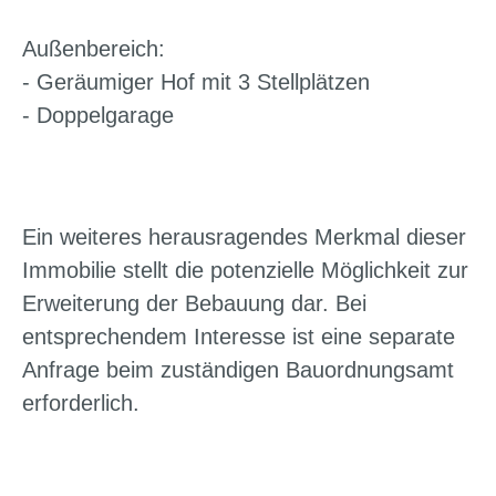
Außenbereich:
- Geräumiger Hof mit 3 Stellplätzen
- Doppelgarage
Ein weiteres herausragendes Merkmal dieser
Immobilie stellt die potenzielle Möglichkeit zur
Erweiterung der Bebauung dar. Bei
entsprechendem Interesse ist eine separate
Anfrage beim zuständigen Bauordnungsamt
erforderlich.