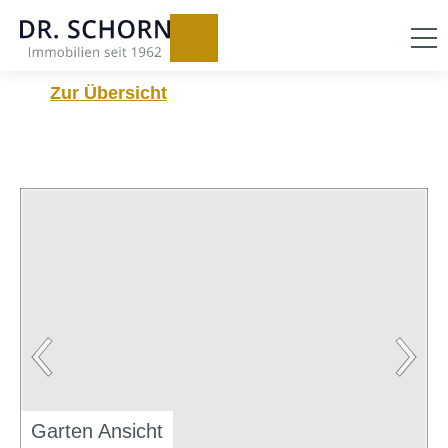
Zur Übersicht
Garten Ansicht