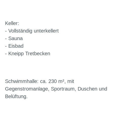
Keller:
- Vollständig unterkellert
- Sauna
- Eisbad
- Kneipp Tretbecken
Schwimmhalle: ca. 230 m², mit
Gegenstromanlage, Sportraum, Duschen und
Belüftung.