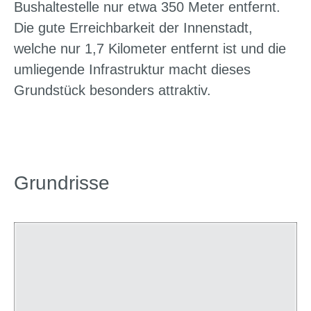
Bushaltestelle nur etwa 350 Meter entfernt.
Die gute Erreichbarkeit der Innenstadt,
welche nur 1,7 Kilometer entfernt ist und die
umliegende Infrastruktur macht dieses
Grundstück besonders attraktiv.
Grundrisse