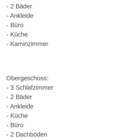
- 2 Bäder
- Ankleide
- Büro
- Küche
- Kaminzimmer
Obergeschoss:
- 3 Schlafzimmer
- 2 Bäder
- Ankleide
- Küche
- Büro
- 2 Dachböden