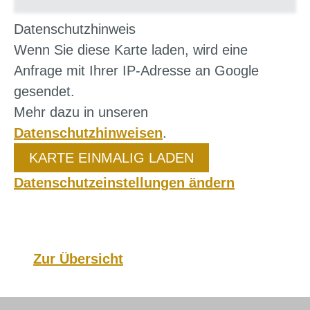
Datenschutzhinweis
Wenn Sie diese Karte laden, wird eine
Anfrage mit Ihrer IP-Adresse an Google
gesendet.
Mehr dazu in unseren
Datenschutzhinweisen
.
KARTE EINMALIG LADEN
Datenschutzeinstellungen ändern
Zur Übersicht