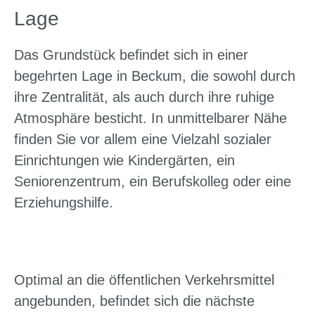
Lage
Das Grundstück befindet sich in einer
begehrten Lage in Beckum, die sowohl durch
ihre Zentralität, als auch durch ihre ruhige
Atmosphäre besticht. In unmittelbarer Nähe
finden Sie vor allem eine Vielzahl sozialer
Einrichtungen wie Kindergärten, ein
Seniorenzentrum, ein Berufskolleg oder eine
Erziehungshilfe.
Optimal an die öffentlichen Verkehrsmittel
angebunden, befindet sich die nächste