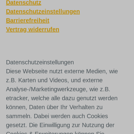
Datenschutz
Datenschutzeinstellungen
Barrierefreiheit
Vertrag widerrufen
Daten­schutz­ein­stel­lun­gen
Diese Webseite nutzt externe Medien, wie
z.B. Karten und Videos, und externe
Analyse-/Marketingwerkzeuge, wie z.B.
etracker, welche alle dazu genutzt werden
können, Daten über Ihr Verhalten zu
sammeln. Dabei werden auch Cookies
gesetzt. Die Einwilligung zur Nutzung der
Cookies & Erweiterungen können Sie