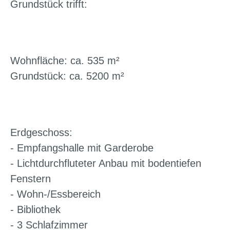
Grundstück trifft:
Wohnfläche: ca. 535 m²
Grundstück: ca. 5200 m²
Erdgeschoss:
- Empfangshalle mit Garderobe
- Lichtdurchfluteter Anbau mit bodentiefen
Fenstern
- Wohn-/Essbereich
- Bibliothek
- 3 Schlafzimmer