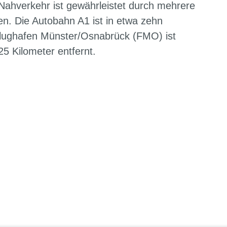
Nahverkehr ist gewährleistet durch mehrere
ren. Die Autobahn A1 ist in etwa zehn
Flughafen Münster/Osnabrück (FMO) ist
25 Kilometer entfernt.