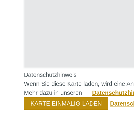
Datenschutzhinweis
Wenn Sie diese Karte laden, wird eine An
Mehr dazu in unseren
Datenschutzhi
KARTE EINMALIG LADEN
Datensc