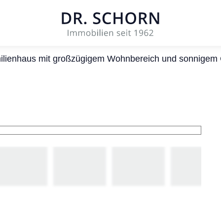
ilienhaus mit großzügigem Wohnbereich und sonnigem 