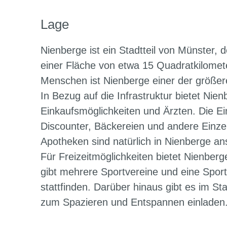
Lage
Nienberge ist ein Stadtteil von Münster, 
einer Fläche von etwa 15 Quadratkilomet
Menschen ist Nienberge einer der größer
In Bezug auf die Infrastruktur bietet Nie
Einkaufsmöglichkeiten und Ärzten. Die E
Discounter, Bäckereien und andere Einz
Apotheken sind natürlich in Nienberge an
Für Freizeitmöglichkeiten bietet Nienber
gibt mehrere Sportvereine und eine Sport
stattfinden. Darüber hinaus gibt es im St
zum Spazieren und Entspannen einladen