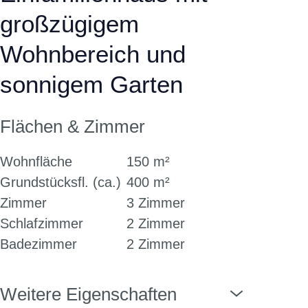
großzügigem
Wohnbereich und
sonnigem Garten
Flächen & Zimmer
Wohnfläche
150 m²
Grundstücksfl. (ca.)
400 m²
Zimmer
3 Zimmer
Schlafzimmer
2 Zimmer
Badezimmer
2 Zimmer
Weitere Eigenschaften