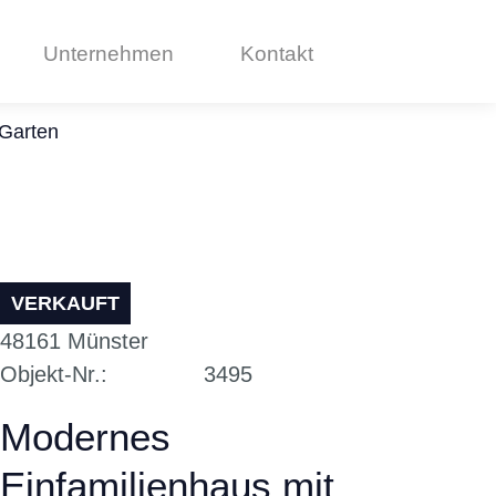
Unternehmen
Kontakt
Garten
VERKAUFT
48161
Münster
Objekt-Nr.
3495
Modernes
Einfamilienhaus mit