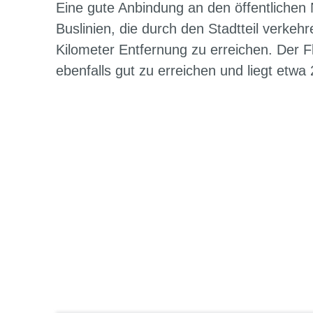
Eine gute Anbindung an den öffentlichen 
Buslinien, die durch den Stadtteil verkeh
Kilometer Entfernung zu erreichen. Der 
ebenfalls gut zu erreichen und liegt etwa 