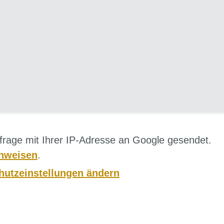
frage mit Ihrer IP-Adresse an Google gesendet.
nweisen
.
hutzeinstellungen ändern