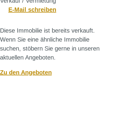
Verkauf / Vermietung
E-Mail schreiben
Diese Immobilie ist bereits verkauft.
Wenn Sie eine ähnliche Immobilie
suchen, stöbern Sie gerne in unseren
aktuellen Angeboten.
Zu den Angeboten