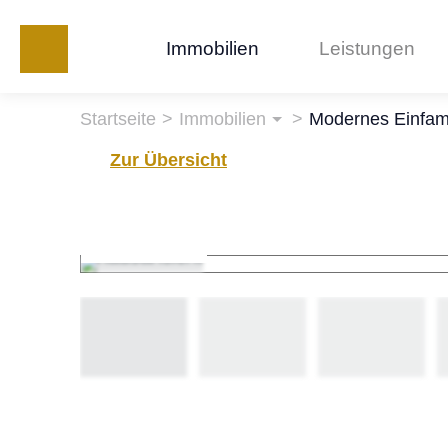
Immobilien
Leistungen
Startseite
Immobilien
Modernes Einfam
Zur Übersicht
hausansicht