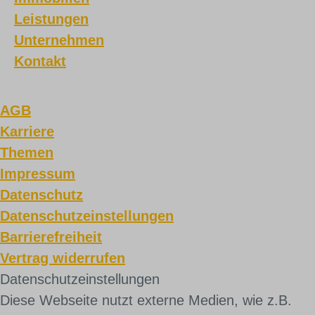
Leistungen
Unternehmen
Kontakt
AGB
Karriere
Themen
Impressum
Datenschutz
Datenschutzeinstellungen
Barrierefreiheit
Vertrag widerrufen
Daten­schutz­ein­stel­lun­gen
Diese Webseite nutzt externe Medien, wie z.B.