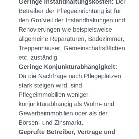
Geringe Instandhaltungskosten:
Der
Betreiber der Pflegeeinrichtung ist für
den Großteil der Instandhaltungen und
Renovierungen wie beispielsweise
allgemeine Reparaturen, Badezimmer,
Treppenhäuser, Gemeinschaftsflächen
etc. zuständig.
Geringe Konjunkturabhängigkeit:
Da die Nachfrage nach Pflegeplätzen
stark steigen wird, sind
Pflegeimmobilien weniger
konjunkturabhängig als Wohn- und
Gewerbeimmobilien oder als der
Börsen- und Zinsmarkt.
Geprüfte Betreiber, Verträge und