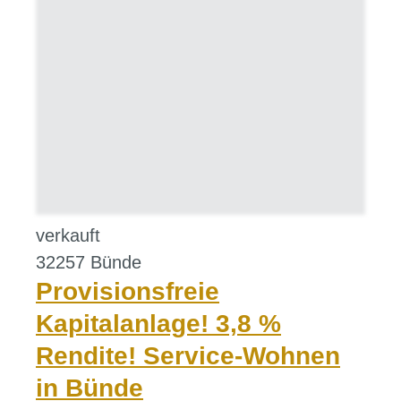
verkauft
32257 Bünde
Provisionsfreie
Kapitalanlage! 3,8 %
Rendite! Service-Wohnen
in Bünde