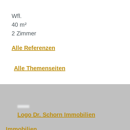
Wfl.
40 m²
2 Zimmer
Alle Referenzen
Alle Themenseiten
Logo Dr. Schorn Immobilien
Immobilien