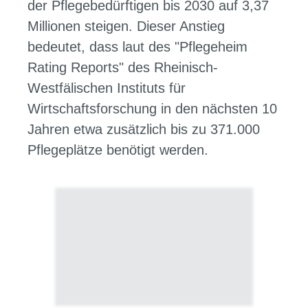
der Pflegebedürftigen bis 2030 auf 3,37
Millionen steigen. Dieser Anstieg
bedeutet, dass laut des "Pflegeheim
Rating Reports" des Rheinisch-
Westfälischen Instituts für
Wirtschaftsforschung in den nächsten 10
Jahren etwa zusätzlich bis zu 371.000
Pflegeplätze benötigt werden.