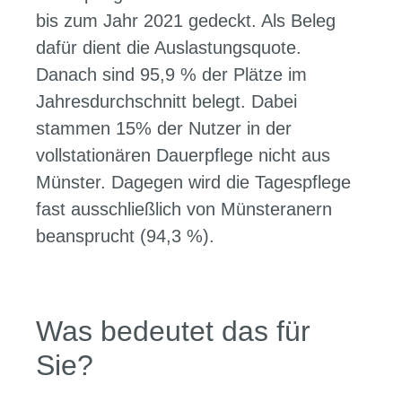
bis zum Jahr 2021 gedeckt. Als Beleg
dafür dient die Auslastungsquote.
Danach sind 95,9 % der Plätze im
Jahresdurchschnitt belegt. Dabei
stammen 15% der Nutzer in der
vollstationären Dauerpflege nicht aus
Münster. Dagegen wird die Tagespflege
fast ausschließlich von Münsteranern
beansprucht (94,3 %).
Was bedeutet das für
Sie?