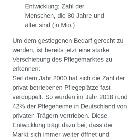
Entwicklung: Zahl der
Menschen, die 80 Jahre und
älter sind (in Mio.)
Um dem gestiegenen Bedarf gerecht zu
werden, ist bereits jetzt eine starke
Verschiebung des Pflegemarktes zu
erkennen:
Seit dem Jahr 2000 hat sich die Zahl der
privat betriebenen Pflegeplätze fast
verdoppelt. So wurden im Jahr 2018 rund
42% der Pflegeheime in Deutschland von
privaten Trägern vertrieben. Diese
Entwicklung trägt dazu bei, dass der
Markt sich immer weiter öffnet und