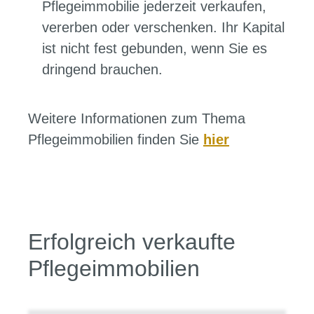
Pflegeimmobilie jederzeit verkaufen,
vererben oder verschenken. Ihr Kapital
ist nicht fest gebunden, wenn Sie es
dringend brauchen.
Weitere Informationen zum Thema
Pflegeimmobilien finden Sie
hier
Erfolgreich verkaufte
Pflegeimmobilien