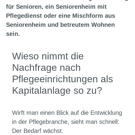
für Senioren, ein Seniorenheim mit
Pflegedienst oder eine Mischform aus
Seniorenheim und betreutem Wohnen
sein.
Wieso nimmt die
Nachfrage nach
Pflegeeinrichtungen als
Kapitalanlage so zu?
Wirft man einen Blick auf die Entwicklung
in der Pflegebranche, sieht man schnell:
Der Bedarf wächst.