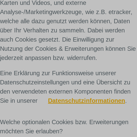
Karten und Videos, und externe
Analyse-/Marketingwerkzeuge, wie z.B. etracker,
welche alle dazu genutzt werden können, Daten
über Ihr Verhalten zu sammeln. Dabei werden
auch Cookies gesetzt. Die Einwilligung zur
Nutzung der Cookies & Erweiterungen können Sie
jederzeit anpassen bzw. widerrufen.
Eine Erklärung zur Funktionsweise unserer
Datenschutzeinstellungen und eine Übersicht zu
den verwendeten externen Komponenten finden
Sie in unserer
Datenschutzinformationen
.
Welche optionalen Cookies bzw. Erweiterungen
möchten Sie erlauben?