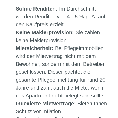
Solide Renditen:
Im Durchschnitt
werden Renditen von 4 - 5 % p. A. auf
den Kaufpreis erzielt.
Keine Maklerprovision:
Sie zahlen
keine Maklerprovision.
Mietsicherheit:
Bei Pflegeimmobilien
wird der Mietvertrag nicht mit dem
Bewohner, sondern mit dem Betreiber
geschlossen. Dieser pachtet die
gesamte Pflegeeinrichtung für rund 20
Jahre und zahlt auch die Miete, wenn
das Apartment nicht belegt sein sollte.
Indexierte Mietverträge:
Bieten Ihnen
Schutz vor Inflation.