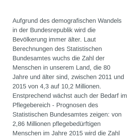
Aufgrund des demografischen Wandels
in der Bundesrepublik wird die
Bevölkerung immer älter. Laut
Berechnungen des Statistischen
Bundesamtes wuchs die Zahl der
Menschen in unserem Land, die 80
Jahre und älter sind, zwischen 2011 und
2015 von 4,3 auf 10,2 Millionen.
Enstprechend wächst auch der Bedarf im
Pflegebereich - Prognosen des
Statistischen Bundesamtes zeigen: von
2,86 Millionen pflegebedürftigen
Menschen im Jahre 2015 wird die Zahl