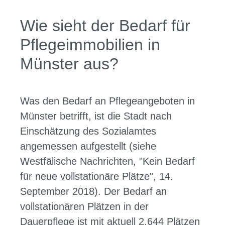
Wie sieht der Bedarf für
Pflegeimmobilien in
Münster aus?
Was den Bedarf an Pflegeangeboten in
Münster betrifft, ist die Stadt nach
Einschätzung des Sozialamtes
angemessen aufgestellt (siehe
Westfälische Nachrichten, "Kein Bedarf
für neue vollstationäre Plätze", 14.
September 2018). Der Bedarf an
vollstationären Plätzen in der
Dauerpflege ist mit aktuell 2.644 Plätzen