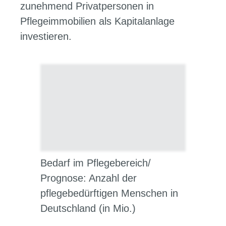
zunehmend Privatpersonen in
Pflegeimmobilien als Kapitalanlage
investieren.
Bedarf im Pflegebereich/
Prognose: Anzahl der
pflegebedürftigen Menschen in
Deutschland (in Mio.)