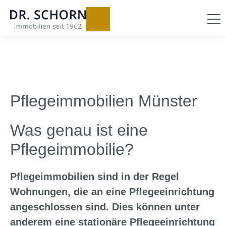
Pflegeimmobilien Münster
Was genau ist eine
Pflegeimmobilie?
Pflegeimmobilien sind in der Regel
Wohnungen, die an eine Pflegeeinrichtung
angeschlossen sind. Dies können unter
anderem eine stationäre Pflegeeinrichtung