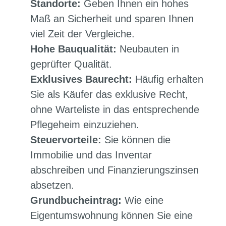
Standorte:
Geben Ihnen ein hohes
Maß an Sicherheit und sparen Ihnen
viel Zeit der Vergleiche.
Hohe Bauqualität:
Neubauten in
geprüfter Qualität.
Exklusives Baurecht:
Häufig erhalten
Sie als Käufer das exklusive Recht,
ohne Warteliste in das entsprechende
Pflegeheim einzuziehen.
Steuervorteile:
Sie können die
Immobilie und das Inventar
abschreiben und Finanzierungszinsen
absetzen.
Grundbucheintrag:
Wie eine
Eigentumswohnung können Sie eine