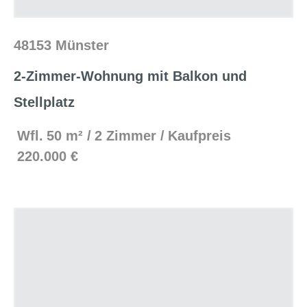
48153 Münster
2-Zimmer-Wohnung mit Balkon und
Stellplatz
Wfl.
50 m²
2 Zimmer
Kaufpreis
220.000 €