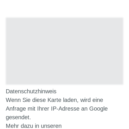
Datenschutzhinweis
Wenn Sie diese Karte laden, wird eine
Anfrage mit Ihrer IP-Adresse an Google
gesendet.
Mehr dazu in unseren