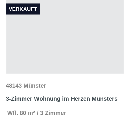
VERKAUFT
48143 Münster
3-Zimmer Wohnung im Herzen Münsters
Wfl.
80 m²
3 Zimmer