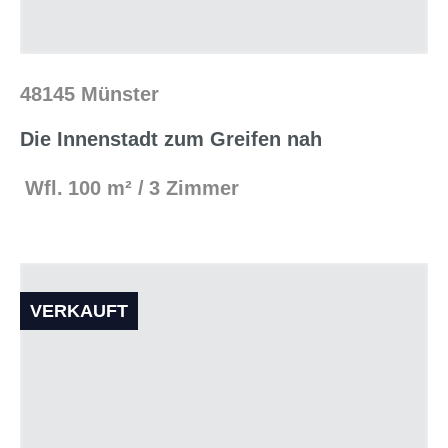
48145 Münster
Die Innenstadt zum Greifen nah
Wfl.
100 m²
3 Zimmer
VERKAUFT