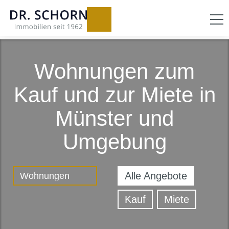
Wohnungen zum
Kauf und zur Miete in
Münster und
Umgebung
Alle Angebote
Kauf
Miete