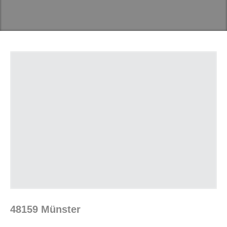
48159 Münster