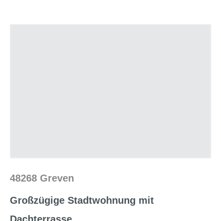
48268 Greven
Großzügige Stadtwohnung mit
Dachterrasse