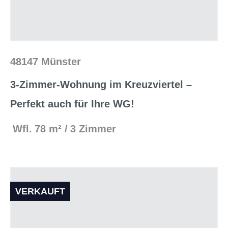
48147 Münster
3-Zimmer-Wohnung im Kreuzviertel –
Perfekt auch für Ihre WG!
Wfl.
78 m²
3 Zimmer
VERKAUFT