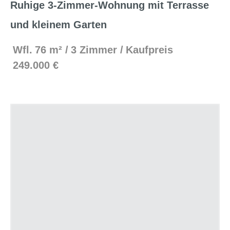
Ruhige 3-Zimmer-Wohnung mit Terrasse
und kleinem Garten
Wfl.
76 m²
3 Zimmer
Kaufpreis
249.000 €