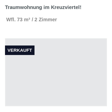
Traumwohnung im Kreuzviertel!
Wfl.
73 m²
2 Zimmer
VERKAUFT