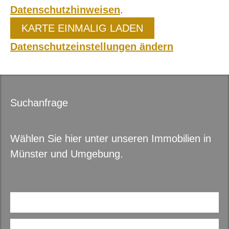
Datenschutzhinweisen
.
KARTE EINMALIG LADEN
Datenschutzeinstellungen ändern
Suchanfrage
Wählen Sie hier unter unseren
Immobilien in
Münster und Umgebung.