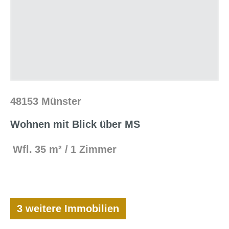
48153 Münster
Wohnen mit Blick über MS
Wfl.
35 m²
1 Zimmer
3 weitere Immobilien