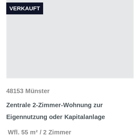
VERKAUFT
48153 Münster
Zentrale 2-Zimmer-Wohnung zur
Eigennutzung oder Kapitalanlage
Wfl.
55 m²
2 Zimmer