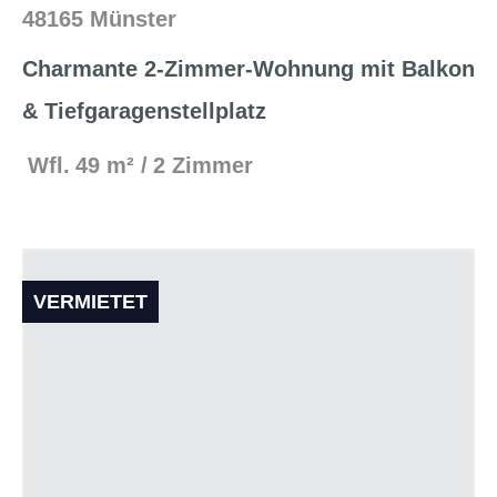
48165 Münster
Charmante 2-Zimmer-Wohnung mit Balkon
& Tiefgaragenstellplatz
Wfl.
49 m²
2 Zimmer
VERMIETET