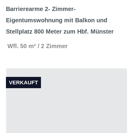
Barrierearme 2- Zimmer-
Eigentumswohnung mit Balkon und
Stellplatz 800 Meter zum Hbf. Münster
Wfl.
50 m²
2 Zimmer
VERKAUFT