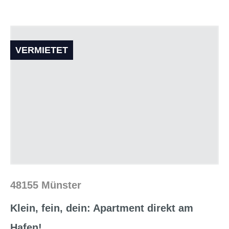
VERMIETET
48155 Münster
Klein, fein, dein: Apartment direkt am
Hafen!