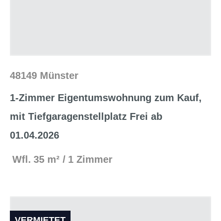
48149 Münster
1-Zimmer Eigentumswohnung zum Kauf,
mit Tiefgaragenstellplatz Frei ab
01.04.2026
Wfl.
35 m²
1 Zimmer
VERMIETET