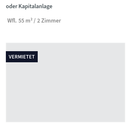
oder Kapitalanlage
Wfl.
55 m²
2 Zimmer
VERMIETET