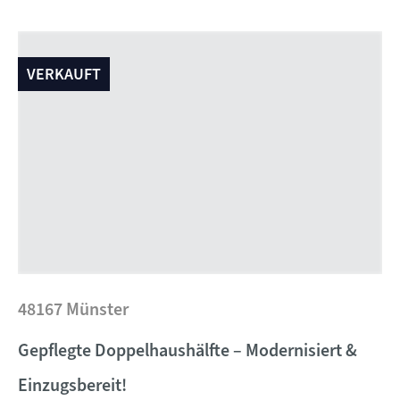
VERKAUFT
48167 Münster
Gepflegte Doppelhaushälfte – Modernisiert &
Einzugsbereit!