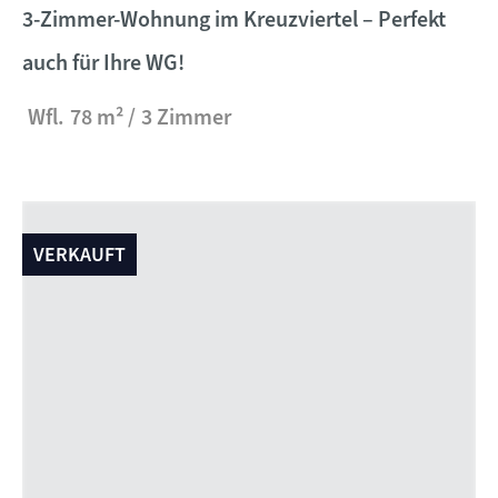
3-Zimmer-Wohnung im Kreuzviertel – Perfekt
auch für Ihre WG!
Wfl.
78 m²
3 Zimmer
VERKAUFT