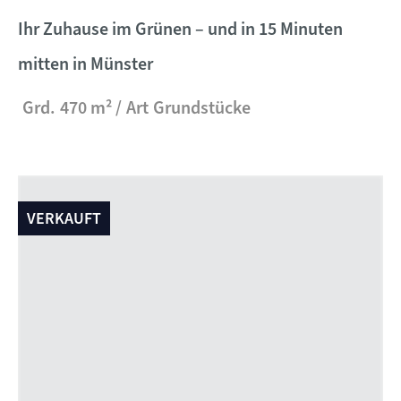
Ihr Zuhause im Grünen – und in 15 Minuten
mitten in Münster
Grd.
470 m²
Art
Grundstücke
VERKAUFT