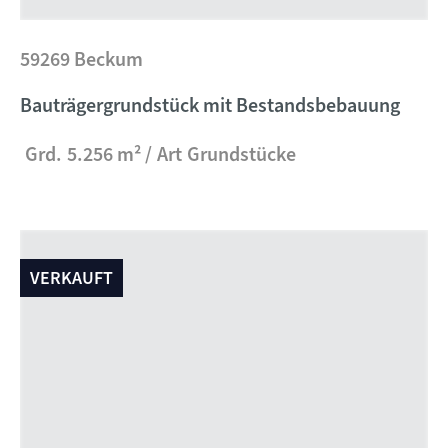
59269 Beckum
Bauträgergrundstück mit Bestandsbebauung
Grd.
5.256 m²
Art
Grundstücke
VERKAUFT