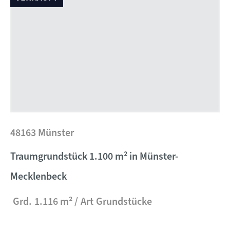
48163 Münster
Traumgrundstück 1.100 m² in Münster-
Mecklenbeck
Grd.
1.116 m²
Art
Grundstücke