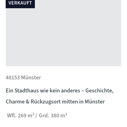
VERKAUFT
48153 Münster
Ein Stadthaus wie kein anderes – Geschichte,
Charme & Rückzugsort mitten in Münster
Wfl.
269 m²
Grd.
380 m²