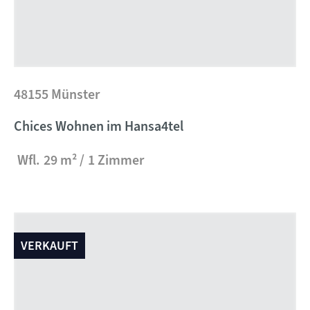
48155 Münster
Chices Wohnen im Hansa4tel
Wfl.
29 m²
1 Zimmer
VERKAUFT