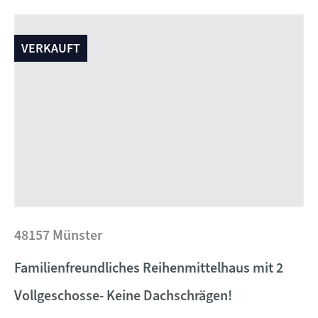
VERKAUFT
48157 Münster
Familienfreundliches Reihenmittelhaus mit 2
Vollgeschosse- Keine Dachschrägen!