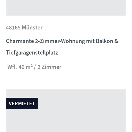
48165 Münster
Charmante 2-Zimmer-Wohnung mit Balkon &
Tiefgaragenstellplatz
Wfl.
49 m²
2 Zimmer
VERMIETET