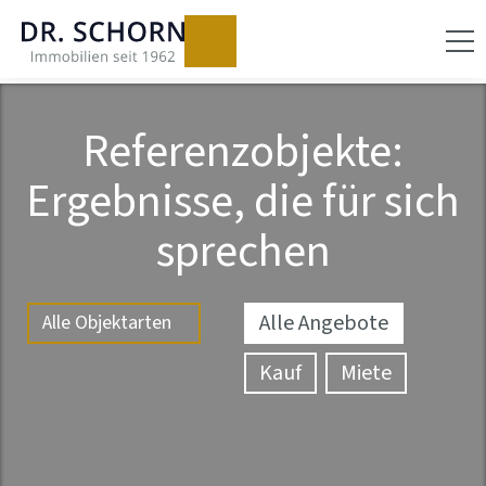
Referenzobjekte:
Ergebnisse, die für sich
sprechen
Alle Angebote
Kauf
Miete