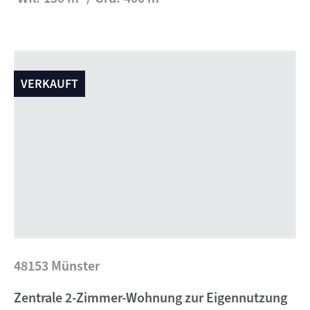
VERKAUFT
48153 Münster
Zentrale 2-Zimmer-Wohnung zur Eigennutzung