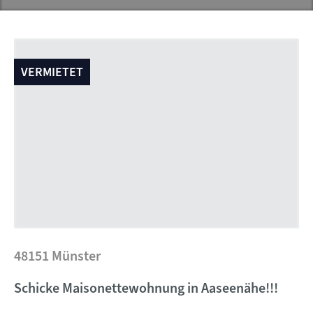
VERMIETET
48151 Münster
Schicke Maisonettewohnung in Aaseenähe!!!